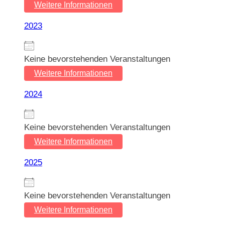
Weitere Informationen
2023
Keine bevorstehenden Veranstaltungen
Weitere Informationen
2024
Keine bevorstehenden Veranstaltungen
Weitere Informationen
2025
Keine bevorstehenden Veranstaltungen
Weitere Informationen