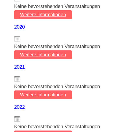
Keine bevorstehenden Veranstaltungen
Weitere Informationen
2020
Keine bevorstehenden Veranstaltungen
Weitere Informationen
2021
Keine bevorstehenden Veranstaltungen
Weitere Informationen
2022
Keine bevorstehenden Veranstaltungen