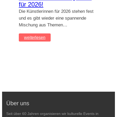
für 2026!
Die Künstlerinnen für 2026 stehen fest
und es gibt wieder eine spannende
Mischung aus Themen…
weiterlesen
Über uns
Seit über 60 Jahren organisieren wir kulturelle Events in