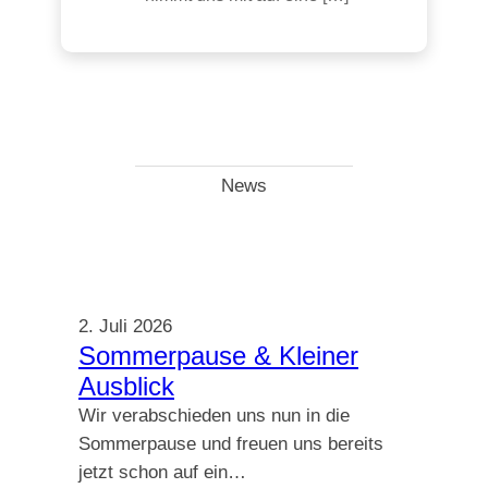
News
2. Juli 2026
Sommerpause & Kleiner
Ausblick
Wir verabschieden uns nun in die
Sommerpause und freuen uns bereits
jetzt schon auf ein…