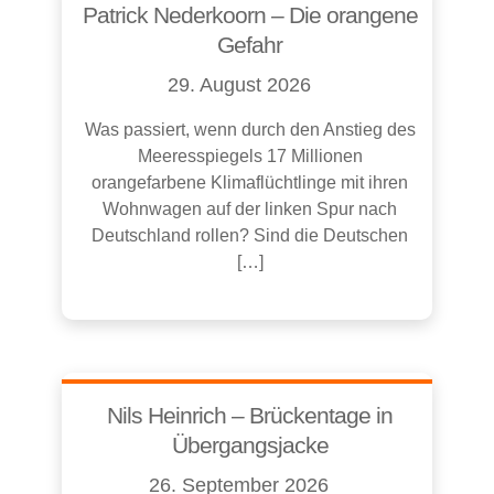
Patrick Nederkoorn – Die orangene
Gefahr
29. August 2026
Was passiert, wenn durch den Anstieg des
Meeresspiegels 17 Millionen
orangefarbene Klimaflüchtlinge mit ihren
Wohnwagen auf der linken Spur nach
Deutschland rollen? Sind die Deutschen
[…]
Nils Heinrich – Brückentage in
Übergangsjacke
26. September 2026