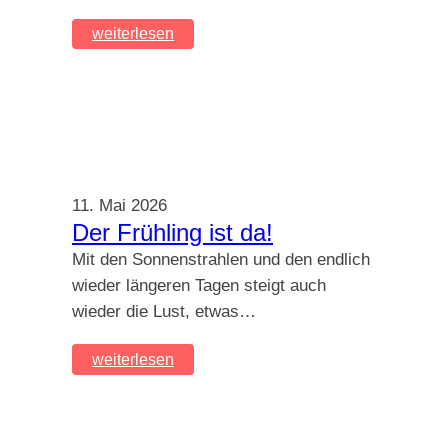
weiterlesen
11. Mai 2026
Der Frühling ist da!
Mit den Sonnenstrahlen und den endlich
wieder längeren Tagen steigt auch
wieder die Lust, etwas…
weiterlesen