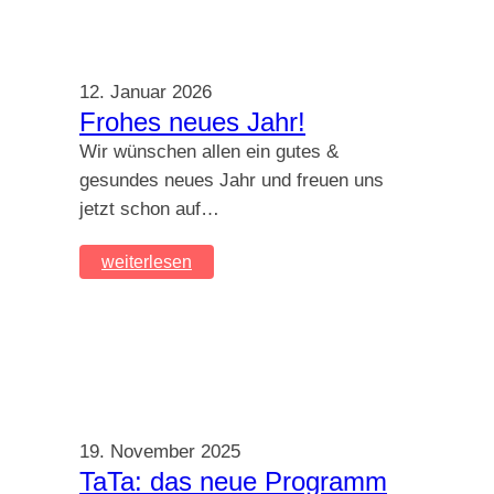
12. Januar 2026
Frohes neues Jahr!
Wir wünschen allen ein gutes &
gesundes neues Jahr und freuen uns
jetzt schon auf…
weiterlesen
19. November 2025
TaTa: das neue Programm