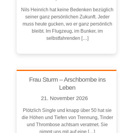
Nils Heinrich hat keine Bedenken bezüglich
seiner ganz persönlichen Zukunft. Jeder
muss heute gucken, wo er ganz persönlich
bleibt. Im Flugzeug, im Bunker, im
selbstfahrenden […]
Frau Sturm – Arschbombe ins
Leben
21. November 2026
Plötzlich Single und knapp über 50 hat sie
die Höhen und Tiefen von Trennung, Tinder
und Thrombose achtsam veratmet. Sie
nimmt uns mit auf eine […]