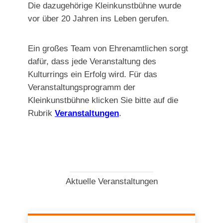
Die dazugehörige Kleinkunstbühne wurde
vor über 20 Jahren ins Leben gerufen.
Ein großes Team von Ehrenamtlichen sorgt
dafür, dass jede Veranstaltung des
Kulturrings ein Erfolg wird. Für das
Veranstaltungsprogramm der
Kleinkunstbühne klicken Sie bitte auf die
Rubrik
Veranstaltungen
.
Aktuelle Veranstaltungen