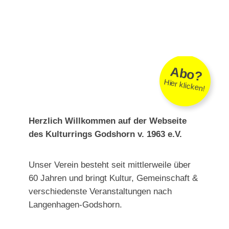
Menu
Abo?
Hier klicken!
Herzlich Willkommen auf der Webseite
des Kulturrings Godshorn v. 1963 e.V.
Unser Verein besteht seit mittlerweile über
60 Jahren und bringt Kultur, Gemeinschaft &
verschiedenste Veranstaltungen nach
Langenhagen-Godshorn.