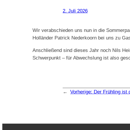
2. Juli 2026
Wir verabschieden uns nun in die Sommerpau
Holländer Patrick Nederkoorn bei uns zu Gas
Anschließend sind dieses Jahr noch Nils Hei
Schwerpunkt – für Abwechslung ist also gesorg
←
Vorherige:
Der Frühling ist 