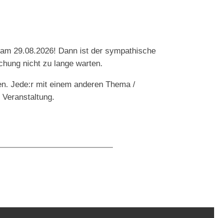
 am 29.08.2026! Dann ist der sympathische
chung nicht zu lange warten.
en. Jede:r mit einem anderen Thema /
 Veranstaltung.