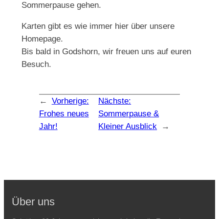
Sommerpause gehen.
Karten gibt es wie immer hier über unsere
Homepage.
Bis bald in Godshorn, wir freuen uns auf euren
Besuch.
←
Vorherige:
Nächste:
Frohes neues
Sommerpause &
Jahr!
Kleiner Ausblick
→
Über uns