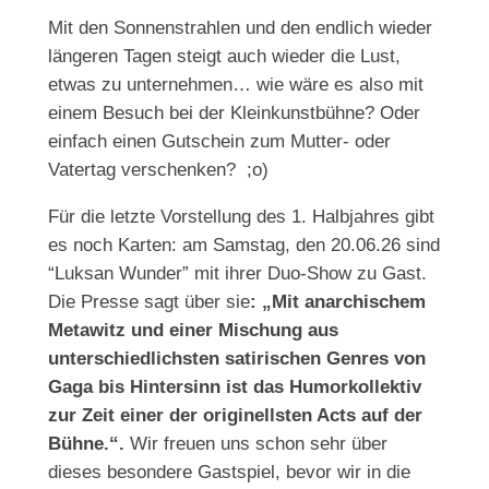
Mit den Sonnenstrahlen und den endlich wieder
längeren Tagen steigt auch wieder die Lust,
etwas zu unternehmen… wie wäre es also mit
einem Besuch bei der Kleinkunstbühne? Oder
einfach einen Gutschein zum Mutter- oder
Vatertag verschenken? ;o)
Für die letzte Vorstellung des 1. Halbjahres gibt
es noch Karten: am Samstag, den 20.06.26 sind
“Luksan Wunder” mit ihrer Duo-Show zu Gast.
Die Presse sagt über sie
: „Mit anarchischem
Metawitz und einer Mischung aus
unterschiedlichsten satirischen Genres von
Gaga bis Hintersinn ist das Humorkollektiv
zur Zeit einer der originellsten Acts auf der
Bühne.“.
Wir freuen uns schon sehr über
dieses besondere Gastspiel, bevor wir in die