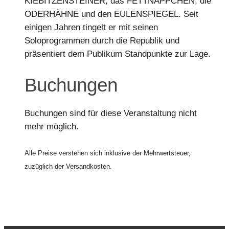
KIEBITZENSTEINER, das FETTNÄPPCHEN, die
ODERHÄHNE und den EULENSPIEGEL. Seit
einigen Jahren tingelt er mit seinen
Soloprogrammen durch die Republik und
präsentiert dem Publikum Standpunkte zur Lage.
Buchungen
Buchungen sind für diese Veranstaltung nicht
mehr möglich.
Alle Preise verstehen sich inklusive der Mehrwertsteuer,
zuzüglich der Versandkosten.