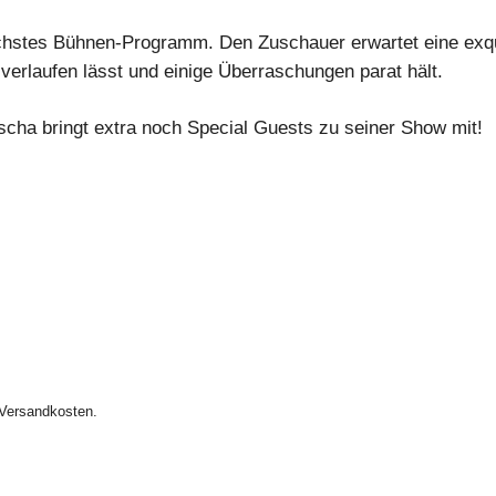
echstes Bühnen-Programm. Den Zuschauer erwartet eine exq
verlaufen lässt und einige Überraschungen parat hält.
cha bringt extra noch Special Guests zu seiner Show mit!
 Versandkosten.