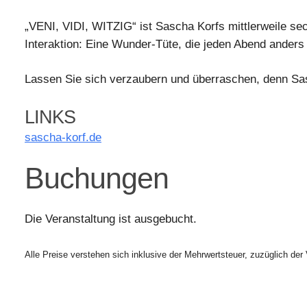
„VENI, VIDI, WITZIG“ ist Sascha Korfs mittlerweile s
Interaktion: Eine Wunder-Tüte, die jeden Abend anders 
Lassen Sie sich verzaubern und überraschen, denn Sas
LINKS
sascha-korf.de
Buchungen
Die Veranstaltung ist ausgebucht.
Alle Preise verstehen sich inklusive der Mehrwertsteuer, zuzüglich der