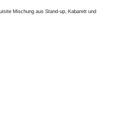
uisite Mischung aus Stand-up, Kabarett und