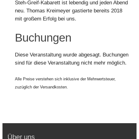
Steh-Greif-Kabarett ist lebendig und jeden Abend
neu. Thomas Kreimeyer gastierte bereits 2018
mit großem Erfolg bei uns.
Buchungen
Diese Veranstaltung wurde abgesagt. Buchungen
sind für diese Veranstaltung nicht mehr möglich.
Alle Preise verstehen sich inklusive der Mehrwertsteuer,
zuzüglich der Versandkosten.
Über uns